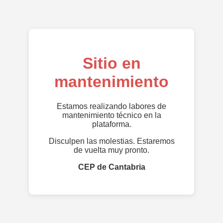
Sitio en
mantenimiento
Estamos realizando labores de
mantenimiento técnico en la
plataforma.
Disculpen las molestias. Estaremos
de vuelta muy pronto.
CEP de Cantabria